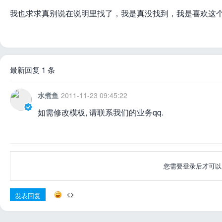
我也求求真别说在说明里找了，我是真没找到，我是喜欢这
最新回复 1 条
水煮鱼
2011-11-23 09:45:22
如需修改模板, 请联系我们的业务qq.
您需要登录后才可
发表回复