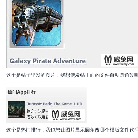
网
这个是帖子里发的图片，我想使发帖里面的文件自动圆角改
这个是热门排行，我也想让图片显示圆角改哪个模版文件代