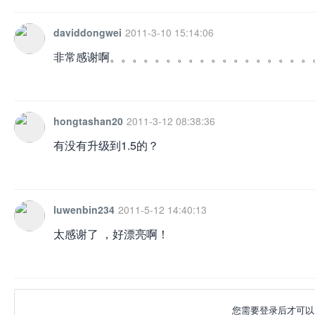
daviddongwei
2011-3-10 15:14:06
非常感谢啊。。。。。。。。。。。。。。。。。。
hongtashan20
2011-3-12 08:38:36
有没有升级到1.5的？
luwenbin234
2011-5-12 14:40:13
太感谢了 ，好漂亮啊！
您需要登录后才可