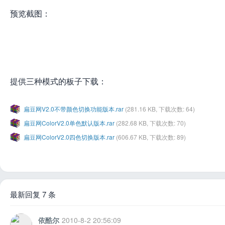
预览截图：
网
提供三种模式的板子下载：
扁豆网V2.0不带颜色切换功能版本.rar
(281.16 KB, 下载次数: 64)
扁豆网ColorV2.0单色默认版本.rar
(282.68 KB, 下载次数: 70)
扁豆网ColorV2.0四色切换版本.rar
(606.67 KB, 下载次数: 89)
最新回复 7 条
依酷尔
2010-8-2 20:56:09