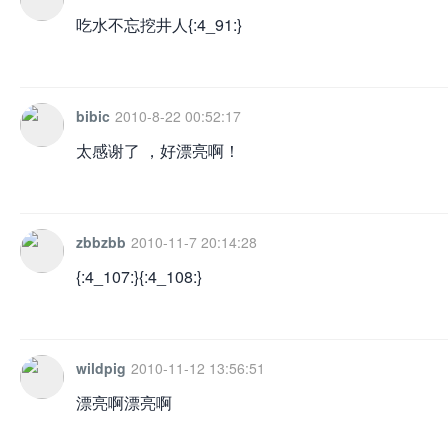
吃水不忘挖井人{:4_91:}
bibic
2010-8-22 00:52:17
太感谢了 ，好漂亮啊！
zbbzbb
2010-11-7 20:14:28
{:4_107:}{:4_108:}
wildpig
2010-11-12 13:56:51
漂亮啊漂亮啊