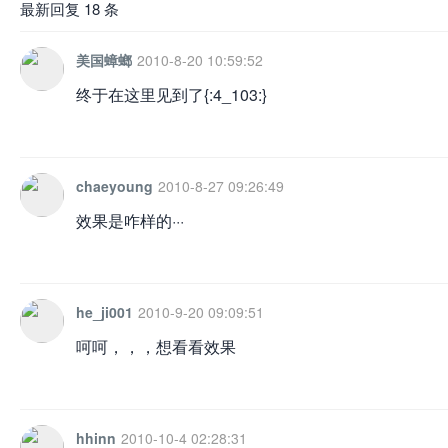
最新回复 18 条
美国蟑螂
2010-8-20 10:59:52
终于在这里见到了{:4_103:}
chaeyoung
2010-8-27 09:26:49
效果是咋样的···
he_ji001
2010-9-20 09:09:51
呵呵，，，想看看效果
hhinn
2010-10-4 02:28:31