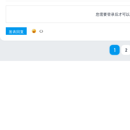
您需要登录后才可
发表回复
1
2