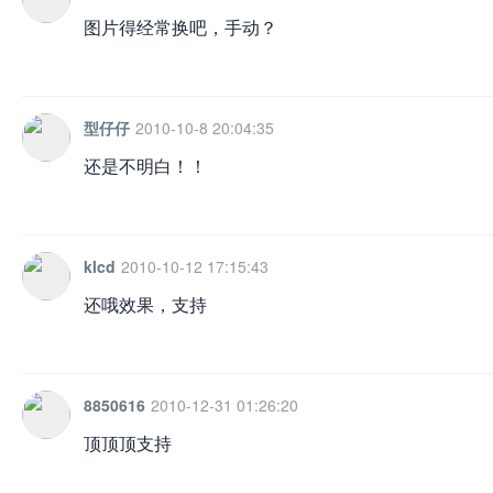
图片得经常换吧，手动？
型仔仔
2010-10-8 20:04:35
还是不明白！！
klcd
2010-10-12 17:15:43
还哦效果，支持
8850616
2010-12-31 01:26:20
顶顶顶支持