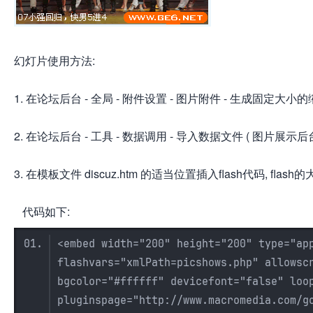
幻灯片使用方法:
网
1. 在论坛后台 - 全局 - 附件设置 - 图片附件 - 生成固定大小
2. 在论坛后台 - 工具 - 数据调用 - 导入数据文件 ( 图片展示后台
3. 在模板文件 discuz.htm 的适当位置插入flash代码, fl
代码如下:
<embed width="200" height="200" type="ap
flashvars="xmlPath=picshows.php" allowsc
bgcolor="#ffffff" devicefont="false" loo
pluginspage="http://www.macromedia.com/g