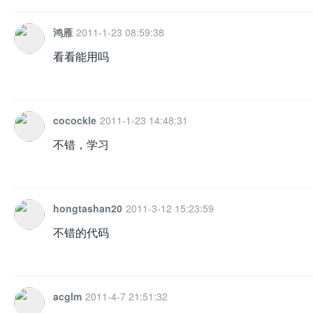
鸿雁
2011-1-23 08:59:38
看看能用吗
cocockle
2011-1-23 14:48:31
不错，学习
hongtashan20
2011-3-12 15:23:59
不错的代码
acglm
2011-4-7 21:51:32