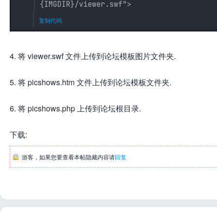
{IMGDIR}/viewer.swf">
复制代码
4. 将 viewer.swf 文件上传到论坛模板图片文件夹.
5. 将 picshows.htm 文件上传到论坛模板文件夹.
6. 将 picshows.php 上传到论坛根目录.
下载:
游客，如果您要查看本帖隐藏内容请
回复