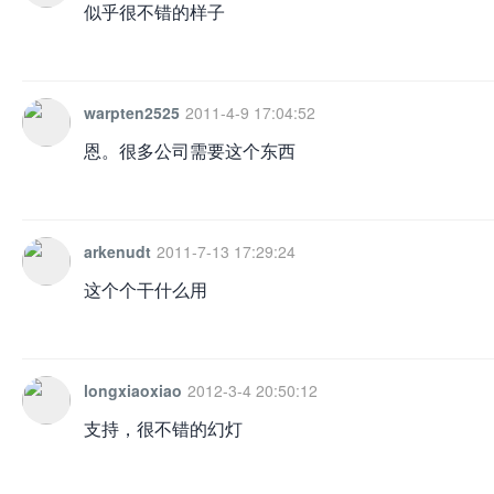
似乎很不错的样子
warpten2525
2011-4-9 17:04:52
恩。很多公司需要这个东西
arkenudt
2011-7-13 17:29:24
这个个干什么用
longxiaoxiao
2012-3-4 20:50:12
支持，很不错的幻灯