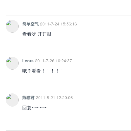
简单空气
2011-7-24 15:56:16
看看呀 开开眼
Leots
2011-7-26 10:24:37
哦？看看！！！！！
熊猫君
2011-8-21 12:20:06
回复~~~~~~