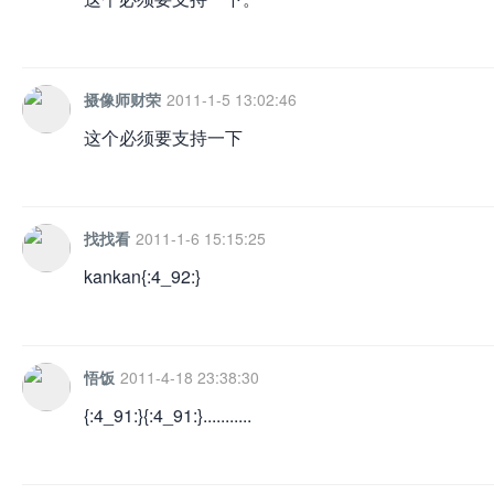
摄像师财荣
2011-1-5 13:02:46
这个必须要支持一下
找找看
2011-1-6 15:15:25
kankan{:4_92:}
悟饭
2011-4-18 23:38:30
{:4_91:}{:4_91:}...........