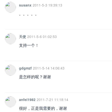
susanx
2011-5-3 19:39:13
。。。。。
天使
2011-5-6 01:02:53
支持一个！
gdgmzf
2011-5-14 14:06:43
是怎样的呢？谢谢
anfei1982
2011-7-21 11:18:14
很好，正是我需要的，谢谢