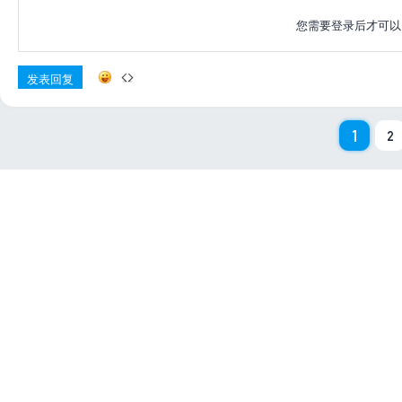
您需要登录后才可
发表回复
1
2