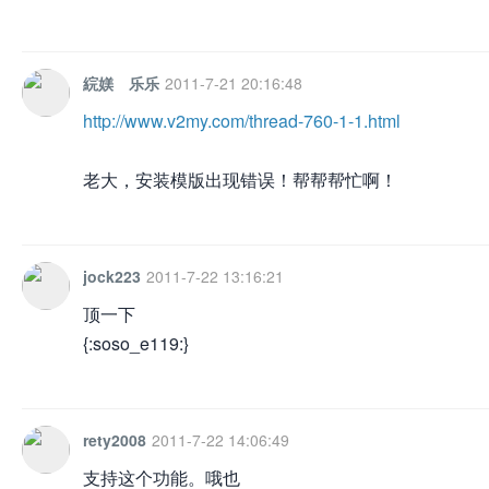
綄媄ゞ乐乐
2011-7-21 20:16:48
http://www.v2my.com/thread-760-1-1.html
老大，安装模版出现错误！帮帮帮忙啊！
jock223
2011-7-22 13:16:21
顶一下
{:soso_e119:}
rety2008
2011-7-22 14:06:49
支持这个功能。哦也