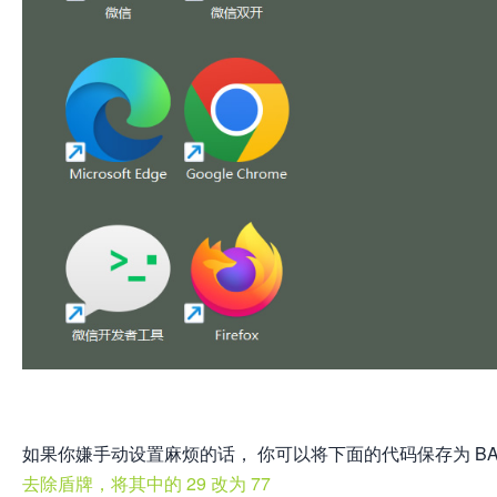
如果你嫌手动设置麻烦的话， 你可以将下面的代码保存为 BA
去除盾牌，将其中的 29 改为 77