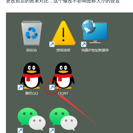
更改前后的效果对比，这个修改不影响图标大小的设置