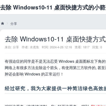
去除 Windows10-11 桌面快捷方式的小
分享
去除 Windows10-11 桌面快
威
»
来自:
分享
作者:
水煮鱼
时间: 2024-4-26 12:16
查看: 1817
回复: 0
有强迫症的同学是不是无法忍受 Windows 桌面图标左下角
网络上有很多方法去除这个箭头，有使用第三方软件的, 甚至还有让
肿还会影响 Windows 的正常运行！
经过研究，我为大家提供一种简洁绿色高效
兔