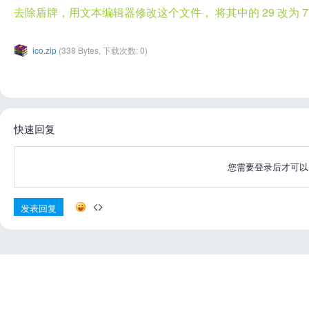
去除盾牌，用文本编辑器修改这个文件， 将其中的 29 改为 7
ico.zip
(338 Bytes, 下载次数: 0)
快速回复
您需要登录后才可
发表回复