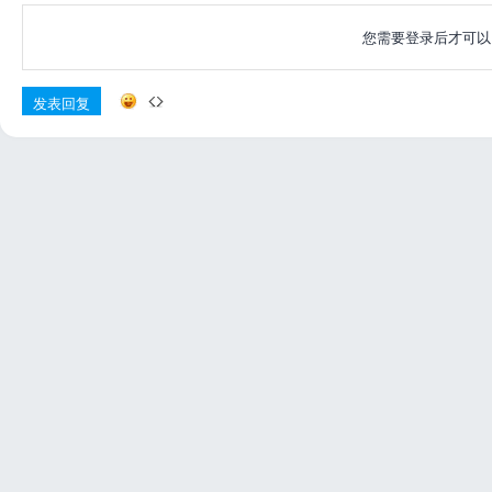
您需要登录后才可
发表回复
网