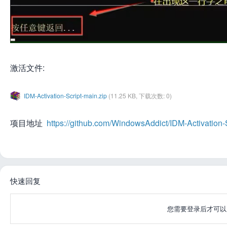
激活文件:
IDM-Activation-Script-main.zip
(11.25 KB, 下载次数: 0)
项目地址
https://github.com/WindowsAddict/IDM-Activation-
快速回复
您需要登录后才可