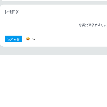
快速回答
您需要登录后才可
我来回答