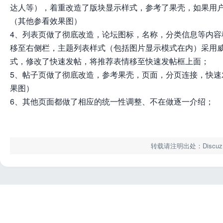
达人等），着重改造了版块显示样式，参考了果壳，如果用
（其他参看效果图）
4、列表页做了彻底改造，论坛图标，名称，分类信息等内
移至右侧栏，主题列表样式（包括图片显示模式在内）采用
式，修改了快速发帖，将推荐表情移至快速发帖框上面；
5、帖子页做了彻底改造，参考果壳，页面，分页连接，快
果图）
6、其他页面都做了相应的统一性调整、不在做逐一介绍；
转载请注明出处：Discuz! 