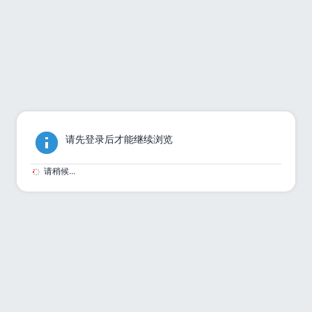
请先登录后才能继续浏览
请稍候...