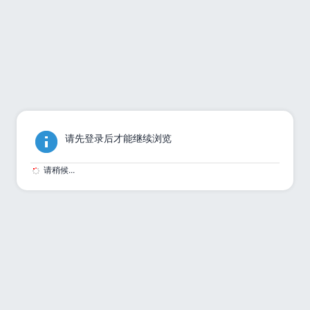
请先登录后才能继续浏览
请稍候...