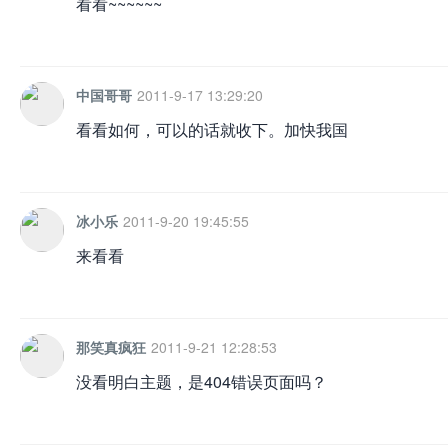
看看~~~~~~
中国哥哥
2011-9-17 13:29:20
看看如何，可以的话就收下。加快我国
冰小乐
2011-9-20 19:45:55
来看看
那笑真疯狂
2011-9-21 12:28:53
没看明白主题，是404错误页面吗？