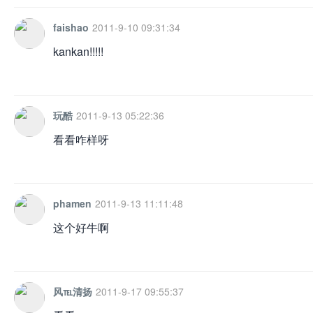
faishao
2011-9-10 09:31:34
kankan!!!!!
网
玩酷
2011-9-13 05:22:36
看看咋样呀
phamen
2011-9-13 11:11:48
这个好牛啊
风℡清扬
2011-9-17 09:55:37