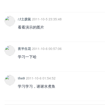
/;f土拨鼠
2011-10-5 23:35:48
看看演示的图片
夜半生花
2011-10-6 00:57:06
学习一下哈
the9
2011-10-6 01:54:52
学习学习，谢谢水煮鱼