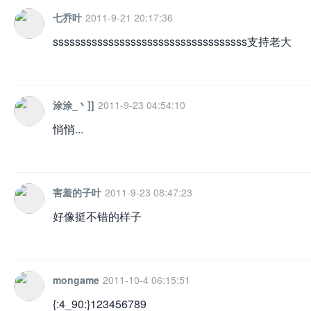
七乔叶
2011-9-21 20:17:36
sssssssssssssssssssssssssssssssssss支持老大
涂涂_丶]]
2011-9-23 04:54:10
悄悄...
害羞的子叶
2011-9-23 08:47:23
好像挺不错的样子
mongame
2011-10-4 06:15:51
{:4_90:}123456789