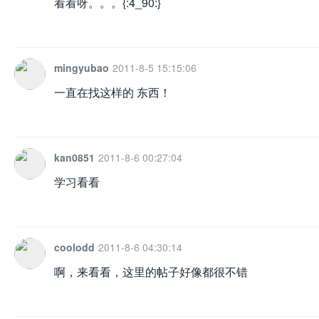
看看呀。。。{:4_90:}
mingyubao
2011-8-5 15:15:06
一直在找这样的 东西！
kan0851
2011-8-6 00:27:04
学习看看
coolodd
2011-8-6 04:30:14
啊，来看看，这里的帖子好像都很不错