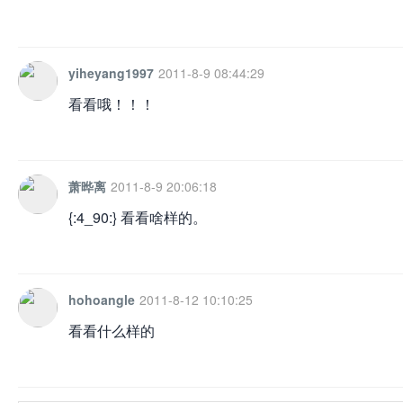
yiheyang1997
2011-8-9 08:44:29
看看哦！！！
萧晔离
2011-8-9 20:06:18
{:4_90:} 看看啥样的。
hohoangle
2011-8-12 10:10:25
看看什么样的