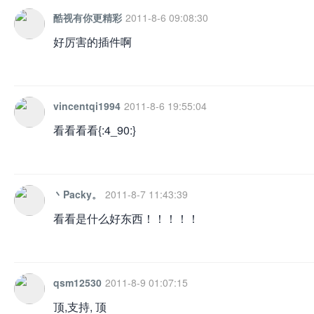
酷视有你更精彩
2011-8-6 09:08:30
好厉害的插件啊
vincentqi1994
2011-8-6 19:55:04
看看看看{:4_90:}
丶Packy。
2011-8-7 11:43:39
看看是什么好东西！！！！！
qsm12530
2011-8-9 01:07:15
顶,支持, 顶