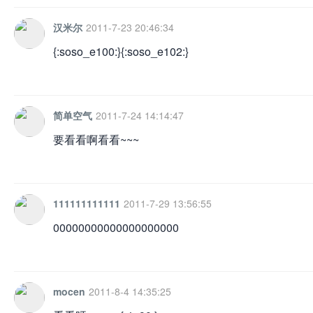
汉米尔
2011-7-23 20:46:34
{:soso_e100:}{:soso_e102:}
网
简单空气
2011-7-24 14:14:47
要看看啊看看~~~
111111111111
2011-7-29 13:56:55
00000000000000000000
mocen
2011-8-4 14:35:25