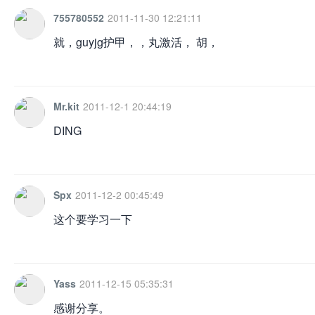
755780552
2011-11-30 12:21:11
就，guyjg护甲，，丸激活， 胡，
Mr.kit
2011-12-1 20:44:19
DING
Spx
2011-12-2 00:45:49
这个要学习一下
Yass
2011-12-15 05:35:31
感谢分享。