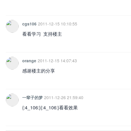
cgs106
2011-12-15 10:10:55
看看学习 支持楼主
orange
2011-12-15 14:07:43
感谢楼主的分享
一辈子的梦
2011-12-26 21:59:40
{:4_106:}{:4_106:}看看效果