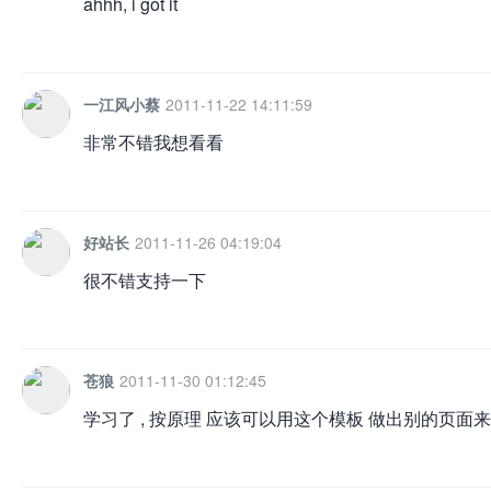
ahhh, i got it
一江风小蔡
2011-11-22 14:11:59
非常不错我想看看
好站长
2011-11-26 04:19:04
很不错支持一下
苍狼
2011-11-30 01:12:45
学习了 , 按原理 应该可以用这个模板 做出别的页面来