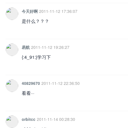
今天好啊
2011-11-12 17:36:07
是什么？？？
网
易航
2011-11-12 19:26:27
{:4_91:}学习下
40829670
2011-11-12 22:36:50
看看···
orbitcc
2011-11-14 00:28:30